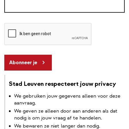
Abonneer je
Stad Leuven respecteert jouw privacy
We gebruiken jouw gegevens alleen voor deze
aanvraag.
We geven ze alleen door aan anderen als dat
nodig is om jouw vraag af te handelen.
We bewaren ze niet langer dan nodig.