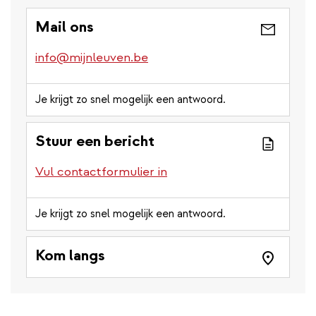
Mail ons
info@mijnleuven.be
Je krijgt zo snel mogelijk een antwoord.
Stuur een bericht
Vul contactformulier in
Je krijgt zo snel mogelijk een antwoord.
Kom langs