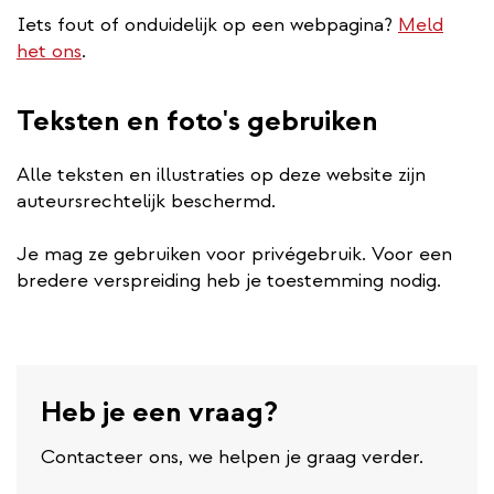
Iets fout of onduidelijk op een webpagina?
Meld
het ons
.
Teksten en foto's gebruiken
Alle teksten en illustraties op deze website zijn
auteursrechtelijk beschermd.
Je mag ze gebruiken voor privégebruik. Voor een
bredere verspreiding heb je toestemming nodig.
Heb je een vraag?
Contacteer ons, we helpen je graag verder.