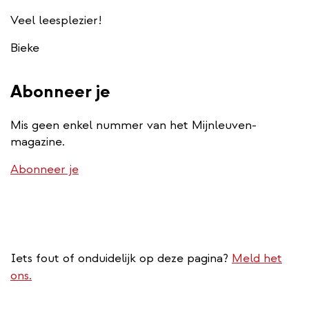
Veel leesplezier!
Bieke
Abonneer je
Mis geen enkel nummer van het Mijnleuven-
magazine.
Abonneer je
Iets fout of onduidelijk op deze pagina?
Meld het
ons.