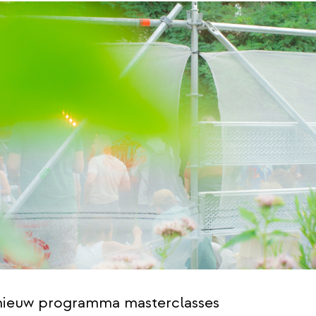
n nieuw programma masterclasses