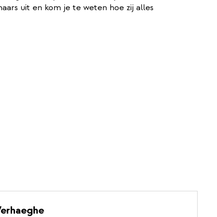
aars uit en kom je te weten hoe zij alles
Verhaeghe