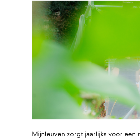
Mijnleuven zorgt jaarlijks voor ee