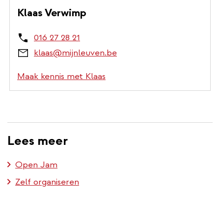
Klaas Verwimp
016 27 28 21
klaas@mijnleuven.be
Maak kennis met Klaas
Lees meer
Open Jam
Zelf organiseren