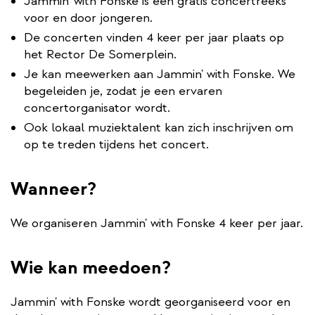
Jammin' with Fonske is een gratis concertreeks
voor en door jongeren.
De concerten vinden 4 keer per jaar plaats op
het Rector De Somerplein.
Je kan meewerken aan Jammin' with Fonske. We
begeleiden je, zodat je een ervaren
concertorganisator wordt.
Ook lokaal muziektalent kan zich inschrijven om
op te treden tijdens het concert.
Wanneer?
We organiseren Jammin' with Fonske 4 keer per jaar.
Wie kan meedoen?
Jammin' with Fonske wordt georganiseerd voor en