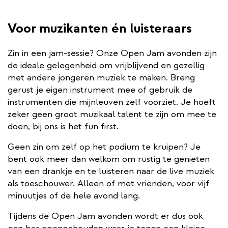
Voor muzikanten én luisteraars
Zin in een jam-sessie? Onze Open Jam avonden zijn
de ideale gelegenheid om vrijblijvend en gezellig
met andere jongeren muziek te maken. Breng
gerust je eigen instrument mee of gebruik de
instrumenten die mijnleuven zelf voorziet. Je hoeft
zeker geen groot muzikaal talent te zijn om mee te
doen, bij ons is het fun first.
Geen zin om zelf op het podium te kruipen? Je
bent ook meer dan welkom om rustig te genieten
van een drankje en te luisteren naar de live muziek
als toeschouwer. Alleen of met vrienden, voor vijf
minuutjes of de hele avond lang.
Tijdens de Open Jam avonden wordt er dus ook