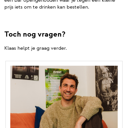
een bar opengehouden waar je tegen een kleine
prijs iets om te drinken kan bestellen.
Toch nog vragen?
Klaas helpt je graag verder.