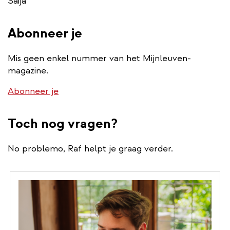
Saija
Abonneer je
Mis geen enkel nummer van het Mijnleuven-
magazine.
Abonneer je
Toch nog vragen?
No problemo, Raf helpt je graag verder.