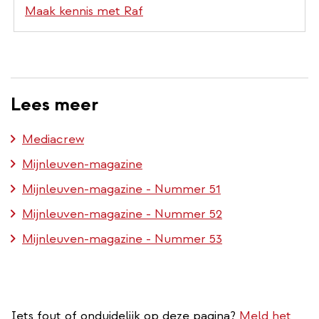
Maak kennis met Raf
Lees meer
Mediacrew
Mijnleuven-magazine
Mijnleuven-magazine - Nummer 51
Mijnleuven-magazine - Nummer 52
Mijnleuven-magazine - Nummer 53
Iets fout of onduidelijk op deze pagina?
Meld het