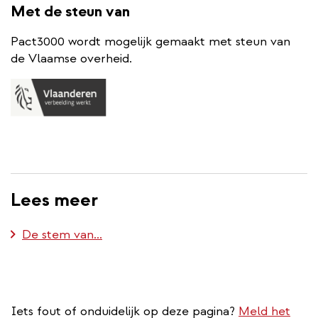
Met de steun van
Pact3000 wordt mogelijk gemaakt met steun van
de Vlaamse overheid.
Lees meer
De stem van...
Iets fout of onduidelijk op deze pagina?
Meld het