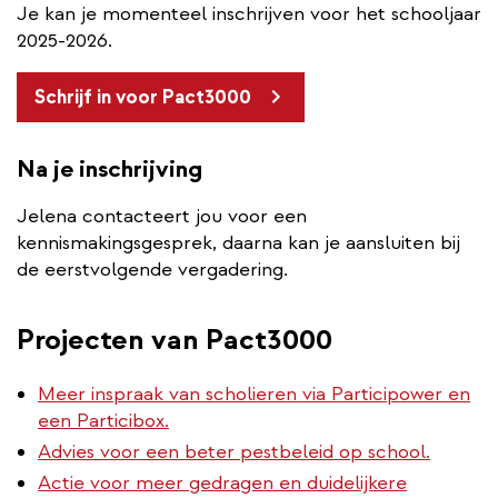
Je kan je momenteel inschrijven voor het schooljaar
2025-2026.
Schrijf in voor Pact3000
Na je inschrijving
Jelena contacteert jou voor een
kennismakingsgesprek, daarna kan je aansluiten bij
de eerstvolgende vergadering.
Projecten van Pact3000
Meer inspraak van scholieren via Participower en
een Particibox.
Advies voor een beter pestbeleid op school.
Actie voor meer gedragen en duidelijkere