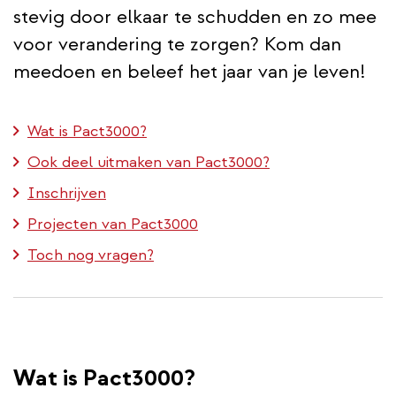
stevig door elkaar te schudden en zo mee
voor verandering te zorgen? Kom dan
meedoen en beleef het jaar van je leven!
Wat is Pact3000?
Ook deel uitmaken van Pact3000?
Inschrijven
Projecten van Pact3000
Toch nog vragen?
Wat is Pact3000?