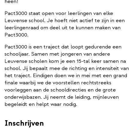
heen!
Pact3000 staat open voor leerlingen van elke
Leuvense school. Je hoeft niet actief te zijn in een
leerlingenraad om deel uit te kunnen maken van
Pact3000.
Pact3000 is een traject dat loopt gedurende een
schooljaar. Samen met jongeren van andere
Leuvense scholen kom je een 15-tal keer samen na
school. Jij bepaalt mee de richting en intensiteit van
het traject. Eindigen doen we in mei met een grand
finale waarbij we de voorstellen rechtstreeks
voorleggen aan de schooldirecties en de grote
onderwijsbazen. Jij neemt de leiding, mijnleuven
begeleidt en helpt waar nodig.
Inschrijven