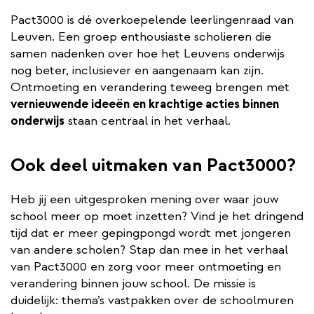
Pact3000 is dé overkoepelende leerlingenraad van
Leuven. Een groep enthousiaste scholieren die
samen nadenken over hoe het Leuvens onderwijs
nog beter, inclusiever en aangenaam kan zijn.
Ontmoeting en verandering teweeg brengen met
vernieuwende ideeën en krachtige acties binnen
onderwijs
staan centraal in het verhaal.
Ook deel uitmaken van Pact3000?
Heb jij een uitgesproken mening over waar jouw
school meer op moet inzetten? Vind je het dringend
tijd dat er meer gepingpongd wordt met jongeren
van andere scholen? Stap dan mee in het verhaal
van Pact3000 en zorg voor meer ontmoeting en
verandering binnen jouw school. De missie is
duidelijk: thema’s vastpakken over de schoolmuren